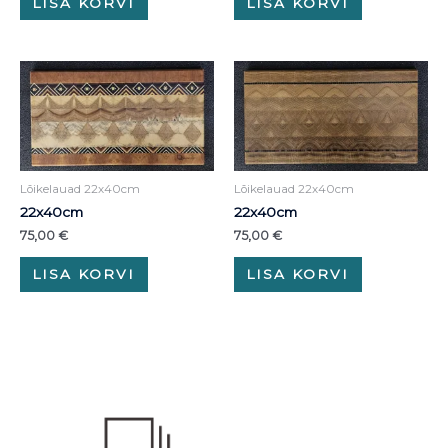
LISA KORVI
LISA KORVI
Lõikelauad 22x40cm
Lõikelauad 22x40cm
22x40cm
22x40cm
75,00
€
75,00
€
LISA KORVI
LISA KORVI