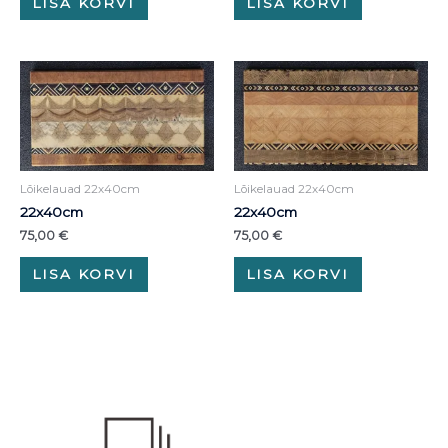
LISA KORVI
LISA KORVI
Lõikelauad 22x40cm
Lõikelauad 22x40cm
22x40cm
22x40cm
75,00
€
75,00
€
LISA KORVI
LISA KORVI