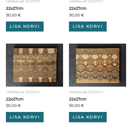
Lõikelauad 22x27cm
Lõikelauad 22x27cm
22x27cm
22x27cm
50,00
€
50,00
€
LISA KORVI
LISA KORVI
Lõikelauad 22x27cm
Lõikelauad 22x27cm
22x27cm
22x27cm
50,00
€
50,00
€
LISA KORVI
LISA KORVI