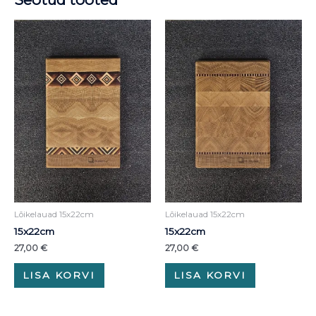
Lõikelauad 15x22cm
Lõikelauad 15x22cm
15x22cm
15x22cm
27,00
€
27,00
€
LISA KORVI
LISA KORVI